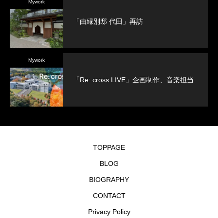
Mywork
「由縁別邸 代田」再訪
Mywork
「Re: cross LIVE」企画制作、音楽担当
TOPPAGE
BLOG
BIOGRAPHY
CONTACT
Privacy Policy