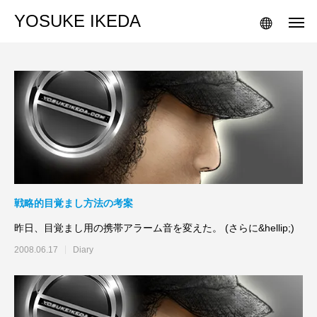
YOSUKE IKEDA
戦略的目覚まし方法の考案
昨日、目覚まし用の携帯アラーム音を変えた。 (さらに&hellip;)
2008.06.17
Diary