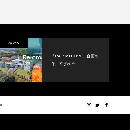
Mywork
「Re: cross LIVE」企画制
作、音楽担当
cy