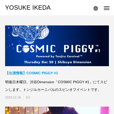
YOSUKE IKEDA
【出演情報】COSMIC PIGGY #1
明後日木曜日、渋谷Dimension「COSMIC PIGGY #1」にてスピ
ンします。トンジルカーニバルのスピンオフイベントです。
2018.12.18
DJ