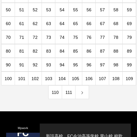
50
51
52
53
54
55
56
57
58
59
60
61
62
63
64
65
66
67
68
69
70
71
72
73
74
75
76
77
78
79
80
81
82
83
84
85
86
87
88
89
90
91
92
93
94
95
96
97
98
99
100
101
102
103
104
105
106
107
108
109
110
111
Mywork
新設高校、FC今治高等学校 里山校 校歌