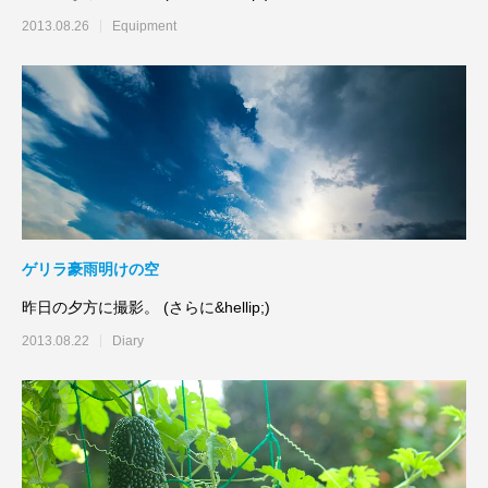
2013.08.26
Equipment
ゲリラ豪雨明けの空
昨日の夕方に撮影。 (さらに&hellip;)
2013.08.22
Diary