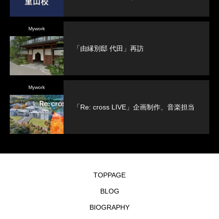
Mywork
「由縁別邸 代田」再訪
Mywork
「Re: cross LIVE」企画制作、音楽担当
TOPPAGE
BLOG
BIOGRAPHY