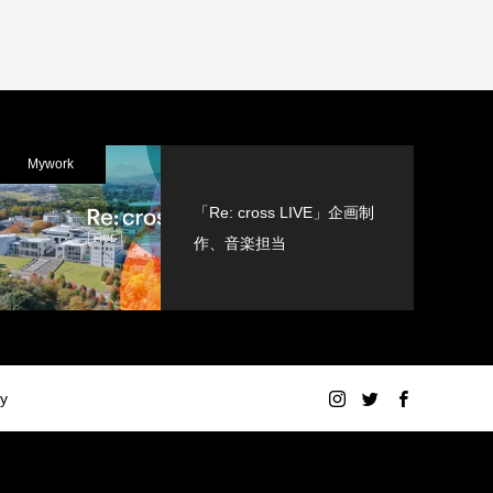
Mywork
「Re: cross LIVE」企画制
作、音楽担当
cy