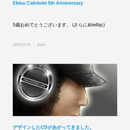
Ebisu Cabriolet 5th Anniversary
5歳おめでとうございます。 (さらに&hellip;)
2010.10.25
Diary
デザインしたCDがあがってきました。