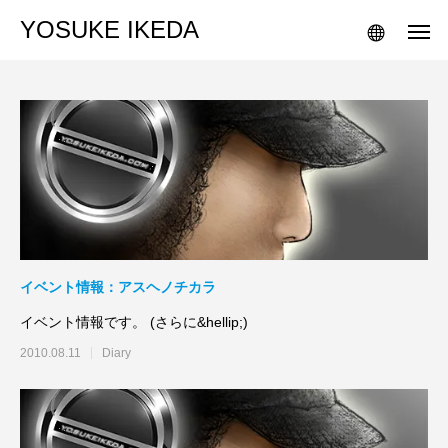
YOSUKE IKEDA
イベント情報：アスヘノチカラ
イベント情報です。 (さらに&hellip;)
2010.08.11
Diary