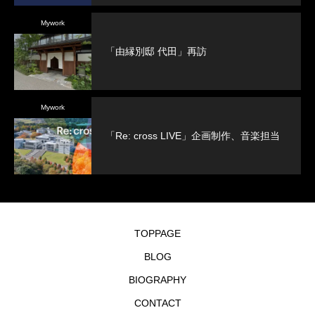
Mywork
「由縁別邸 代田」再訪
Mywork
「Re: cross LIVE」企画制作、音楽担当
TOPPAGE
BLOG
BIOGRAPHY
CONTACT